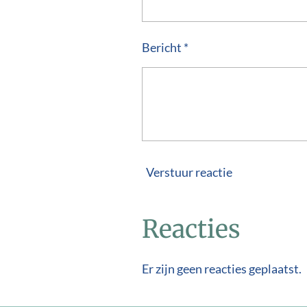
Bericht *
Verstuur reactie
Reacties
Er zijn geen reacties geplaatst.