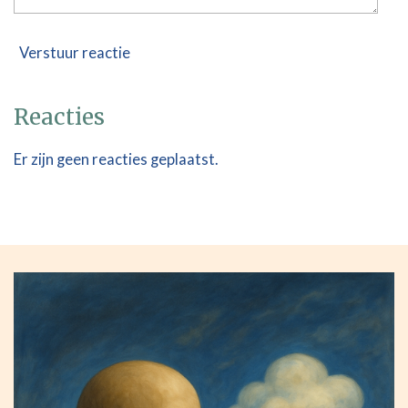
Verstuur reactie
Reacties
Er zijn geen reacties geplaatst.