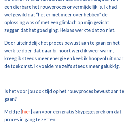
een dierbare het rouwproces onvermijdelijk is. Ik had
wel gewild dat “het er niet meer over hebben” de
oplossing was of met een glimlach op mijn gezicht
zeggen dat het goed ging. Helaas werkte dat zo niet.
Door uiteindelijk het proces bewust aan te gaan en het
werk te doen dat daar bij hoort werd ik weer warm,
kreeg ik steeds meer energie en keek ik hoopvol uit naar
de toekomst. Ik voelde me zelfs steeds meer gelukkig.
Is het voor jou ook tijd op het rouwproces bewust aan te
gaan?
Meld je [
hier
] aan voor een gratis Skypegesprek om dat
proces in gang te zetten.