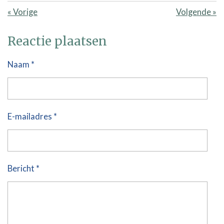
«
Vorige
Volgende
»
Reactie plaatsen
Naam *
E-mailadres *
Bericht *